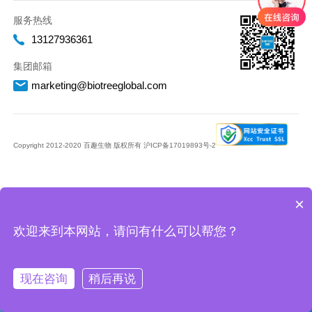
服务热线
13127936361
集团邮箱
marketing@biotreeglobal.com
Copyright 2012-2020 百趣生物 版权所有
沪ICP备17019893号-2
×
欢迎来到本网站，请问有什么可以帮您？
现在咨询
稍后再说
微信
在线
咨询
售后