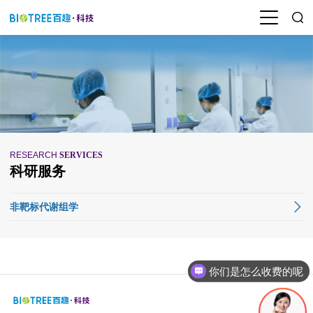
RESEARCH
SERVICES
科研服务
非靶标代谢组学
你们是怎么收费的呢