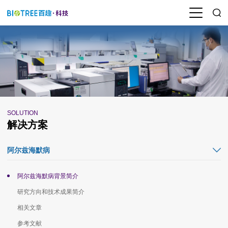
SOLUTION
解决方案
阿尔兹海默病
阿尔兹海默病背景简介
研究方向和技术成果简介
相关文章
参考文献