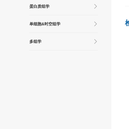
蛋白质组学
单细胞&时空组学
多组学