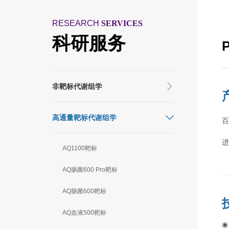
RESEARCH
SERVICES
科研服务
非靶标代谢组学
高通量靶标代谢组学
百
AQ1100靶标
AQ肠菌600 Pro靶标
AQ肠菌600靶标
AQ血液500靶标