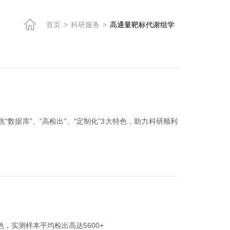
首页
>
科研服务
>
高通量靶标代谢组学
数据库”、“高检出”、“定制化”3大特色，助力科研顺利
，实测样本平均检出高达5600+