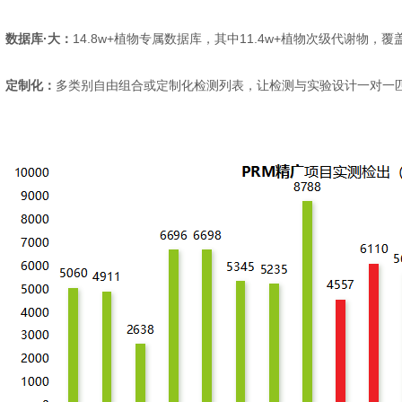
◉
数据库·大：
14.8w+植物专属数据库，其中11.4w+植物次级代谢物，
◉
定制化：
多类别自由组合或定制化检测列表，让检测与实验设计一对一