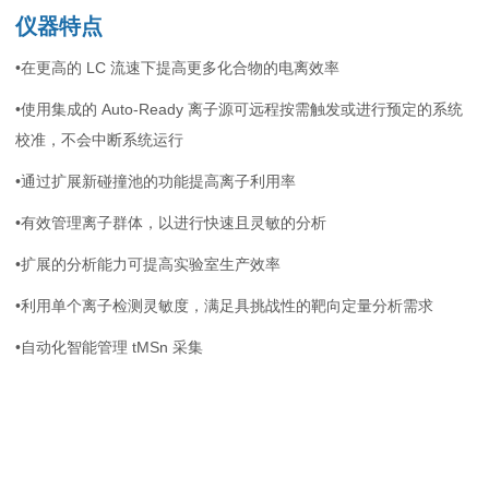
仪器特点
•在更高的 LC 流速下提高更多化合物的电离效率
•使用集成的 Auto-Ready 离子源可远程按需触发或进行预定的系统
校准，不会中断系统运行
•通过扩展新碰撞池的功能提高离子利用率
•有效管理离子群体，以进行快速且灵敏的分析
•扩展的分析能力可提高实验室生产效率
•利用单个离子检测灵敏度，满足具挑战性的靶向定量分析需求
•自动化智能管理 tMSn 采集