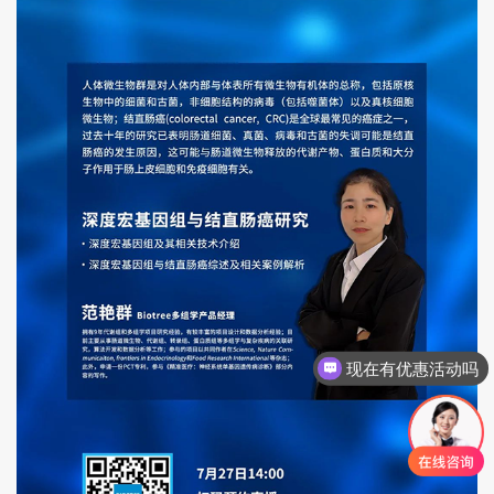
现在有优惠活动吗