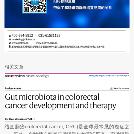
相关文章：
结直肠癌(colorectal cancer, CRC)是全球最常见的癌症之