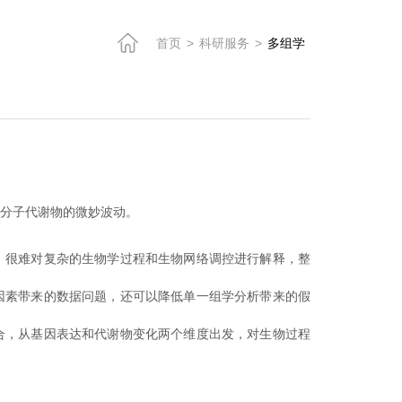
首页
>
科研服务
>
多组学
小分子代谢物的微妙波动。
，很难对复杂的生物学过程和生物网络调控进行解释，整
因素带来的数据问题，还可以降低单一组学分析带来的假
合，从基因表达和代谢物变化两个维度出发，对生物过程