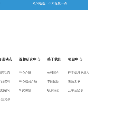
资讯动态
百趣研究中心
关于我们
项目中心
新闻动态
中心介绍
公司简介
样本信息单录入
产品促销
中心成员介绍
专家团队
售后工单
宠粉福利
研究课题
联系我们
云平台登录
行业资讯