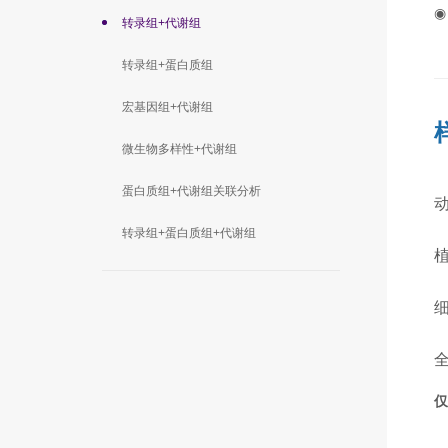
转录组+代谢组
转录组+蛋白质组
宏基因组+代谢组
微生物多样性+代谢组
蛋白质组+代谢组关联分析
转录组+蛋白质组+代谢组
全