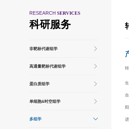
RESEARCH
SERVICES
科研服务
非靶标代谢组学
高通量靶标代谢组学
蛋白质组学
单细胞&时空组学
多组学