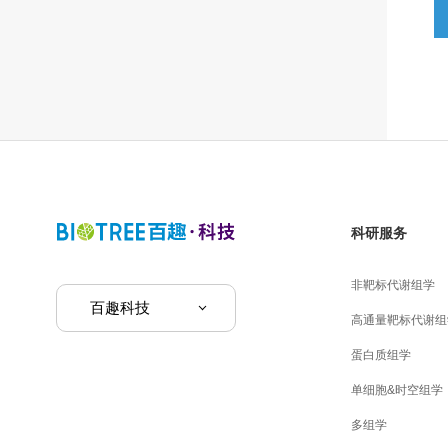
科研服务
非靶标代谢组学
百趣科技
高通量靶标代谢组
蛋白质组学
单细胞&时空组学
多组学