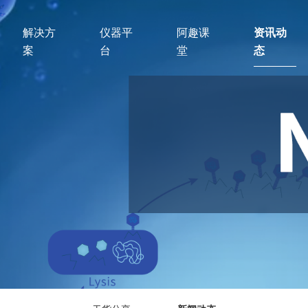
解决方
仪器平
阿趣课
资讯动
案
台
堂
态