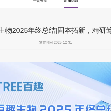
干货分享
新闻动态
生物2025年终总结|固本拓新，精研
发布时间 2025-12-31