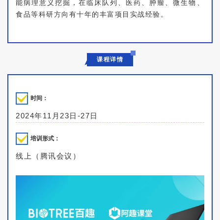
能病理意义挖掘，在临
床队列、医药、肿瘤、微生物、
食品等科研方向有十年的丰富项目实战经验。
课程详情
时间：
2024年11月23日-27日
培训形式：
线上（腾讯会议）