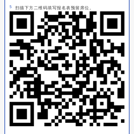
5
扫描下方二维码填写报名表预留席位。