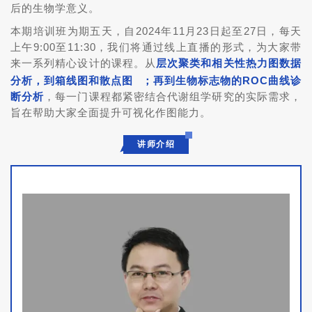
后的生物学意义。
本期培训班为期五天，自2024年11月23日起至27日，每天
上午9:00至11:30，我们将通过线上直播的形式，为大家带
来一系列精心设计的课程。从
层次聚类和相关性热力图数据
分析，到箱线图和
散点图
；再到生物标志物的ROC曲线诊
断分析
，每一门课程都紧密结合代谢组学研究的实际需求，
旨在帮助大家全面提升可视化作图能力。
讲师介绍