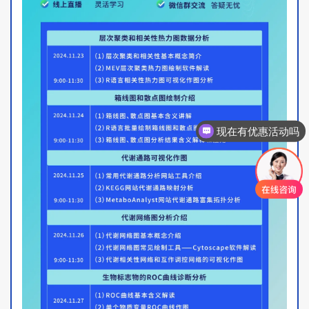
现在有优惠活动吗