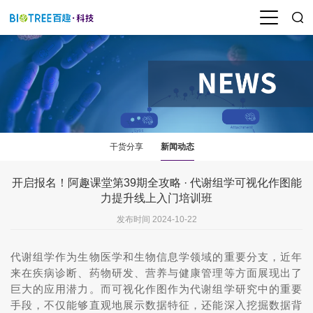
干货分享
新闻动态
开启报名！阿趣课堂第39期全攻略 · 代谢组学可视化作图能
力提升线上入门培训班
发布时间 2024-10-22
代谢组学作为生物医学和生物信息学领域的重要分支，近年
来在疾病诊断、药物研发、营养与健康管理等方面展现出了
巨大的应用潜力。而可视化作图作为代谢组学研究中的重要
手段，不仅能够直观地展示数据特征，还能深入挖掘数据背