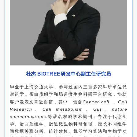
杜杰
BIOTREE研发中心副主任研究员
毕业于上海交通大学，参与过国内三百多家科研单位代
谢组学、蛋白质组学和肠道微生物科研平台研究，协助
客户发表文章近百篇，其中，包含
Cancer cell
、Cell
Research、Cell Metabolism、Gut、nature
communications
等著名权威学术期刊；专注于代谢组
学、蛋白质组学、肠道微生物科研领域，擅长不同组学
间数据关联分析、统计建模、机器学习算法和生物学功