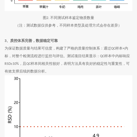
图
不同测试样本鉴定物质数量
2.
（注：测试数据仅供参考，不同样本类型及处理方式会存在差异）
3
、质控体系完善，数据稳定可靠
为保证数据质量与结果可信度，构建了严格的质量控制体系：通过
样本
内
QC
+
标，对整个检测流程进行监控与评估。测试项目结果显示：
样本中内标响应
QC
，且
样本间相关性较好，表明方法具有良好的稳定性与重复性，可
RSD≤10%
QC
有效支撑后续的数据分析。