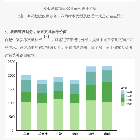
图
测试项目
样品相关性分析
4.
QC
（注：测试数据仅供参考，不同样本类型及处理方式会存在差异）
4
、检测等级划分，结果更具参考价值
【4】
百趣生物参考文献标准
，对鉴定结果进行分级，提供不同置信度的物质注
释信息。通过清晰的鉴定等级划分，高置信度结果一目了然，便于研究人员快
速筛选关键目标物。