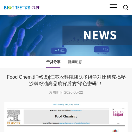
干货分享
新闻动态
Food Chem.(IF=9.8)|江苏农科院团队多组学对比研究揭秘
沙棘籽油高品质背后的“绿色密码”！
发布时间 2026-05-22