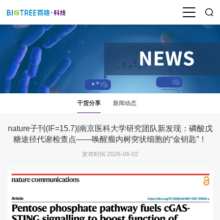
干货分享
新闻动态
nature子刊(IF=15.7)|南京医科大学研究团队新发现：磷酸戊
糖途径代谢检查点——唤醒瘤内树突状细胞的“金钥匙”！
发布时间 2026-06-02