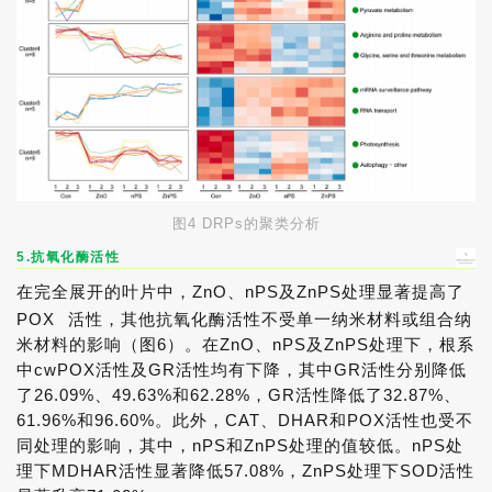
图4 DRPs的聚类分析
5.抗氧化酶活性
在完全展开的叶片中，ZnO、nPS及ZnPS处理显著提高了
POX
活性，其他抗氧化酶活性不受单一纳米材料或组合纳
米材料的影响（图6）。在ZnO、nPS及ZnPS处理下，根系
中cwPOX活性及GR活性均有下降，其中GR活性分别降低
了26.09%、49.63%和62.28%，GR活性降低了32.87%、
61.96%和96.60%。此外，CAT、DHAR和POX活性也受不
同处理的影响，其中，nPS和ZnPS处理的值较低。nPS处
理下MDHAR活性显著降低57.08%，ZnPS处理下SOD活性