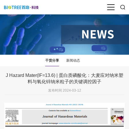
干货分享
新闻动态
J Hazard Mater(IF=13.6) | 蛋白质磷酸化：大麦应对纳米塑
料与氧化锌纳米粒子的关键调控因子
发布时间 2024-03-12