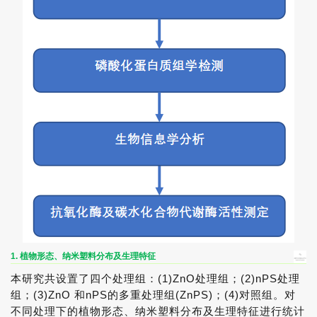
1. 植物形态、纳米塑料分布及生理特征
本研究共设置了四个处理组：(1)ZnO处理组；(2)nPS处理
组；(3)ZnO 和nPS的多重处理组(ZnPS)；(4)对照组。对
不同处理下的植物形态、纳米塑料分布及生理特征进行统计