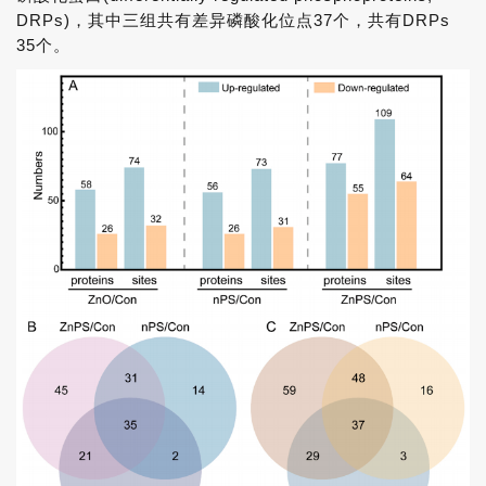
DRPs)，其中三组共有差异磷酸化位点37个，共有DRPs
35个。