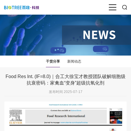
干货分享
新闻动态
Food Res Int. (IF=8.0)｜合工大徐宝才教授团队破解细胞级
抗衰密码：家禽血“变身”超级抗氧化剂
发布时间 2025-07-17