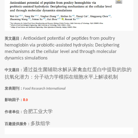
Antioxidant potential of peptides from poultry
英文题目：
hemoglobin via probiotic-assisted hydrolysis: Deciphering
mechanisms at the cellular level and through molecular
dynamics simulations
通过益生菌辅助水解从家禽血红蛋白中提取的肽的
中文题目：
抗氧化潜力：分子动力学模拟在细胞水平上解读机制
发表期刊：
Food Research International
影响因子
：
8.0
合肥工业大学
作者单位：
多肽组学
百趣提供服务：