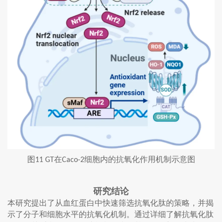
图
在
细胞内的抗氧化作用机制示意图
11 GT
Caco-2
研究结论
本研究提出了从血红蛋白中快速筛选抗氧化肽的策略，并揭
示了分子和细胞水平的抗氧化机制。通过详细了解抗氧化肽