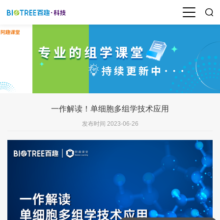
一作解读！单细胞多组学技术应用
发布时间 2023-06-26