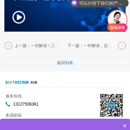
可以介绍下你们的产品么
上一篇：一作解读！三阴性乳腺癌铁死亡异质性的揭示
下一篇：一作解读，定量代谢组学临床应用
返回列表
服务热线
13127936361
集团邮箱
marketing@biotreeglobal.com
×