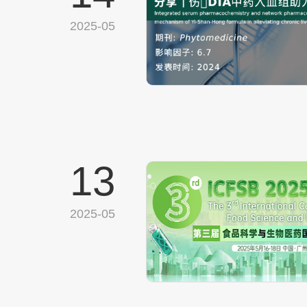
2025-05
13
2025-05