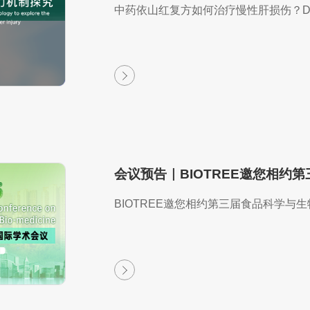
中药依山红复方如何治疗慢性肝损伤？D
BIOTREE邀您相约第三届食品科学与生物