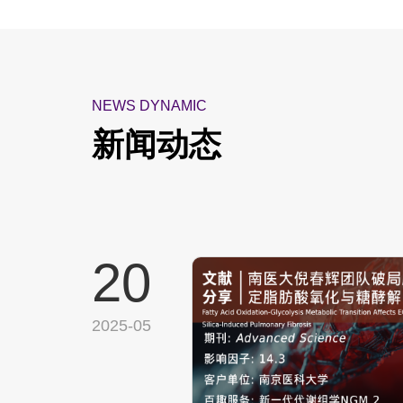
NEWS DYNAMIC
新闻动态
20
2025-05