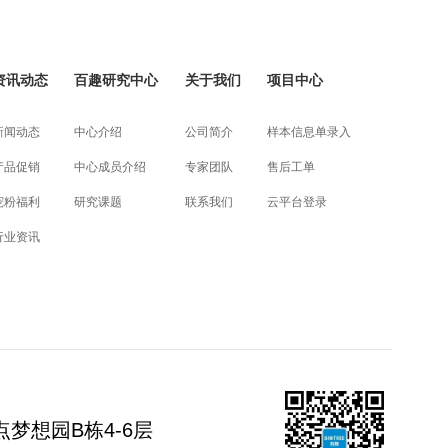
资讯动态
百趣研究中心
关于我们
项目中心
新闻动态
中心介绍
公司简介
样本信息单录入
产品促销
中心成员介绍
专家团队
售后工单
宠粉福利
研究课题
联系我们
云平台登录
行业资讯
梦想园B栋4-6层