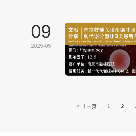
09
2025-05
上一页
1
2
.